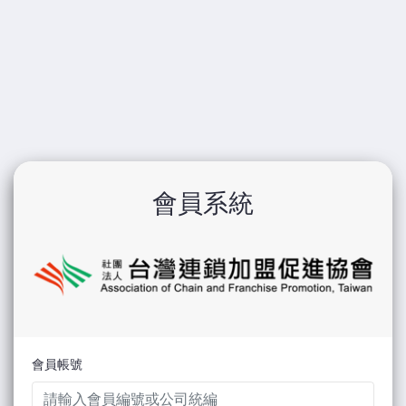
會員系統
會員帳號